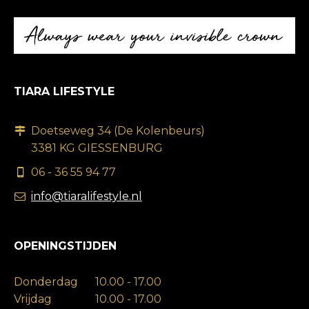
TIARA LIFESTYLE
Doetseweg 34 (De Kolenbeurs)
3381 KG GIESSENBURG
06 - 36 55 94 77
info@tiaralifestyle.nl
OPENINGSTIJDEN
Donderdag
10.00 - 17.00
Vrijdag
10.00 - 17.00