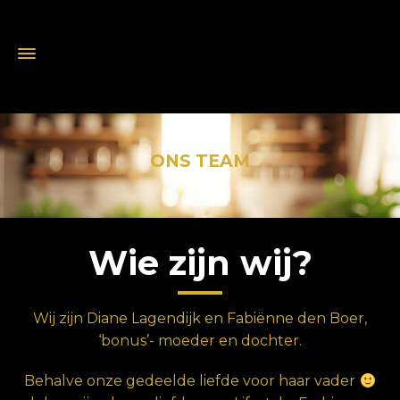
ONS TEAM
Wie zijn wij?
Wij zijn Diane Lagendijk en Fabiënne den Boer,
‘bonus’- moeder en dochter.
Behalve onze gedeelde liefde voor haar vader